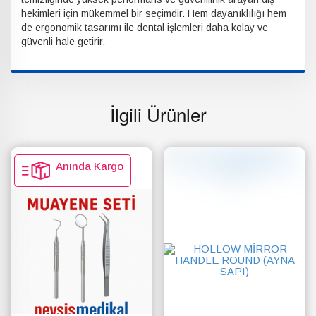
hekimleri için mükemmel bir seçimdir. Hem dayanıklılığı hem
de ergonomik tasarımı ile dental işlemleri daha kolay ve
güvenli hale getirir.
İlgili Ürünler
Anında Kargo