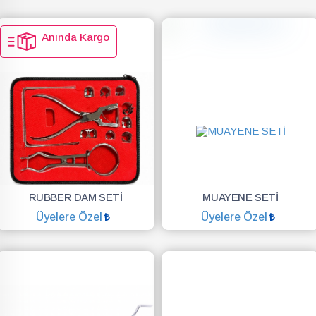
Anında Kargo
RUBBER DAM SETİ
MUAYENE SETİ
Üyelere Özel
Üyelere Özel
SEPETE EKLE
SEPETE EKLE