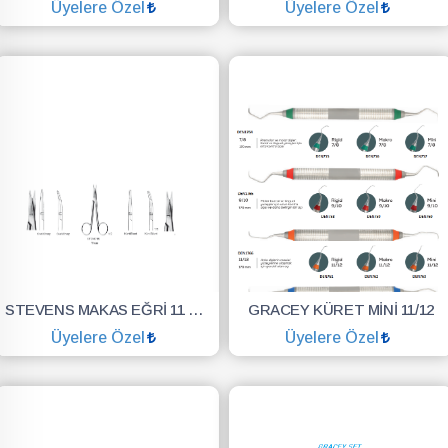
Üyelere Özel
Üyelere Özel
SEPETE EKLE
SEPETE EKLE
STEVENS MAKAS EĞRİ 11 CM
GRACEY KÜRET MİNİ 11/12
Üyelere Özel
Üyelere Özel
SEPETE EKLE
SEPETE EKLE