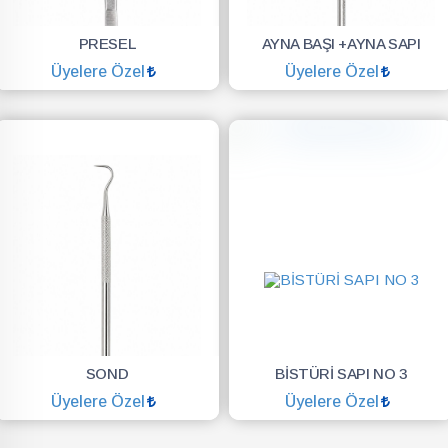
PRESEL
AYNA BAŞI +AYNA SAPI
Üyelere Özel
Üyelere Özel
SEPETE EKLE
SEPETE EKLE
SOND
BİSTÜRİ SAPI NO 3
Üyelere Özel
Üyelere Özel
SEPETE EKLE
SEPETE EKLE