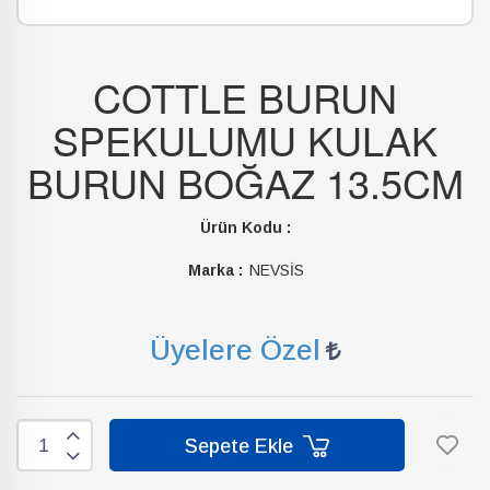
COTTLE BURUN
SPEKULUMU KULAK
BURUN BOĞAZ 13.5CM
Ürün Kodu :
Marka :
NEVSİS
Üyelere Özel
Sepete Ekle