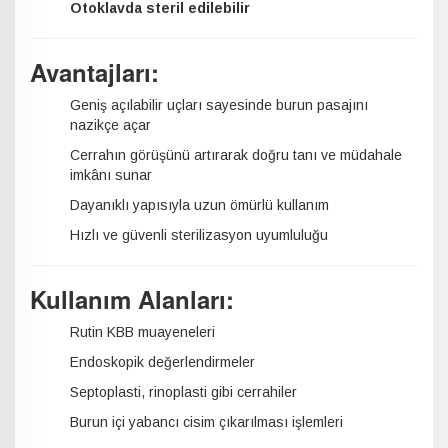
Otoklavda steril edilebilir
Avantajları:
Geniş açılabilir uçları sayesinde burun pasajını
nazikçe açar
Cerrahın görüşünü artırarak doğru tanı ve müdahale
imkânı sunar
Dayanıklı yapısıyla uzun ömürlü kullanım
Hızlı ve güvenli sterilizasyon uyumluluğu
Kullanım Alanları:
Rutin KBB muayeneleri
Endoskopik değerlendirmeler
Septoplasti, rinoplasti gibi cerrahiler
Burun içi yabancı cisim çıkarılması işlemleri