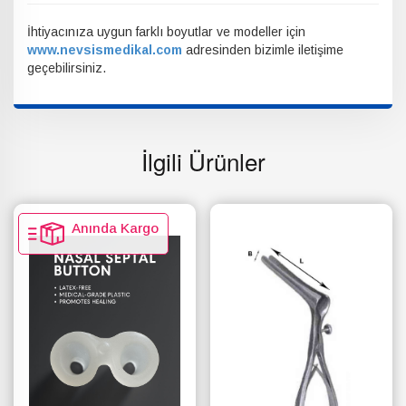
İhtiyacınıza uygun farklı boyutlar ve modeller için
www.nevsismedikal.com
adresinden bizimle iletişime
geçebilirsiniz.
İlgili Ürünler
Anında Kargo