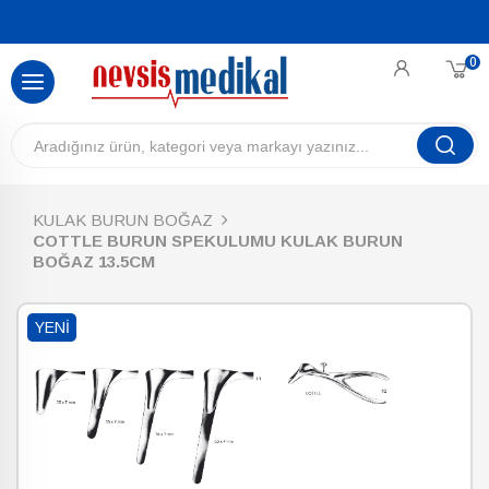
0
KULAK BURUN BOĞAZ
COTTLE BURUN SPEKULUMU KULAK BURUN
BOĞAZ 13.5CM
YENI