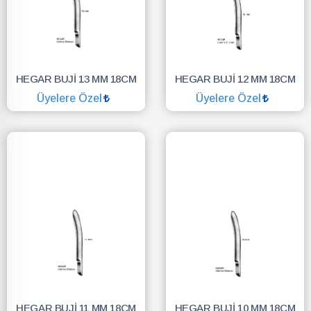
HEGAR BUJİ 13 MM 18CM
HEGAR BUJİ 12 MM 18CM
Üyelere Özel
Üyelere Özel
SEPETE EKLE
SEPETE EKLE
HEGAR BUJİ 11 MM 18CM
HEGAR BUJİ 10 MM 18CM