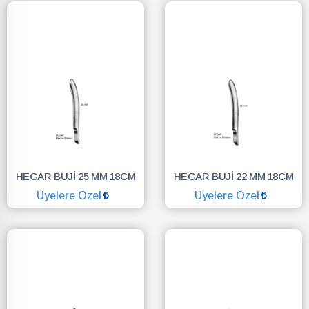
HEGAR BUJİ 25 MM 18CM
HEGAR BUJİ 22 MM 18CM
Üyelere Özel
Üyelere Özel
SEPETE EKLE
SEPETE EKLE