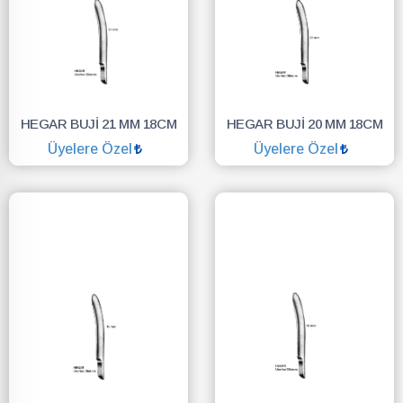
HEGAR BUJİ 21 MM 18CM
HEGAR BUJİ 20 MM 18CM
Üyelere Özel
Üyelere Özel
SEPETE EKLE
SEPETE EKLE