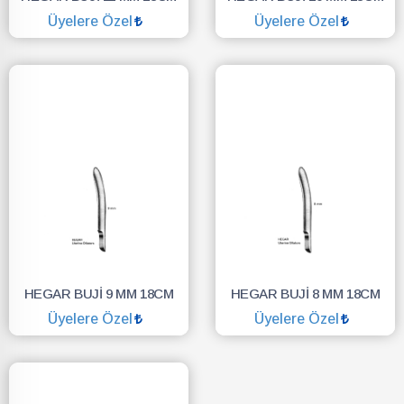
Üyelere Özel
Üyelere Özel
SEPETE EKLE
SEPETE EKLE
HEGAR BUJİ 9 MM 18CM
HEGAR BUJİ 8 MM 18CM
Üyelere Özel
Üyelere Özel
SEPETE EKLE
SEPETE EKLE