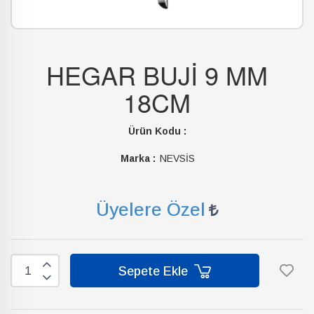
HEGAR BUJİ 9 MM
18CM
Ürün Kodu :
Marka :
NEVSİS
Üyelere Özel
Sepete Ekle