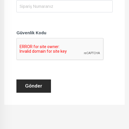
Güvenlik Kodu