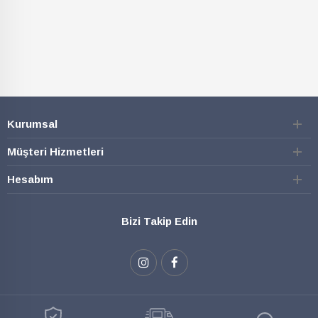
Kurumsal
Müşteri Hizmetleri
Hesabım
Bizi Takip Edin