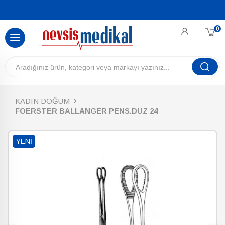
0
KADIN DOĞUM
FOERSTER BALLANGER PENS.DÜZ 24
YENI