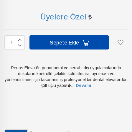
Üyelere Özel
Sepete Ekle
Perios Elevatör, periodontal ve cerrahi diş uygulamalarında
dokuların kontrollü şekilde kaldırılması, ayrılması ve
yönlendirilmesi için tasarlanmış profesyonel bir dental elevatördür.
Çift uçlu yapıs�...
Devamı