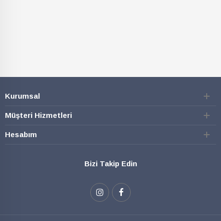
Kurumsal
Müşteri Hizmetleri
Hesabım
Bizi Takip Edin