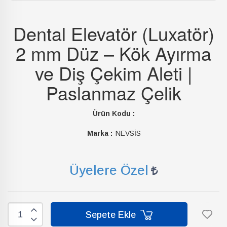
Dental Elevatör (Luxatör)
2 mm Düz – Kök Ayırma
ve Diş Çekim Aleti |
Paslanmaz Çelik
Ürün Kodu :
Marka :
NEVSİS
Üyelere Özel
Sepete Ekle