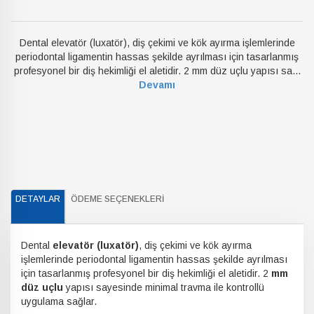
Dental elevatör (luxatör), diş çekimi ve kök ayırma işlemlerinde
periodontal ligamentin hassas şekilde ayrılması için tasarlanmış
profesyonel bir diş hekimliği el aletidir. 2 mm düz uçlu yapısı sa...
Devamı
DETAYLAR
ÖDEME SEÇENEKLERI
Dental
elevatör (luxatör)
, diş çekimi ve kök ayırma
işlemlerinde periodontal ligamentin hassas şekilde ayrılması
için tasarlanmış profesyonel bir diş hekimliği el aletidir. 2
mm
düz uçlu
yapısı sayesinde minimal travma ile kontrollü
uygulama sağlar.