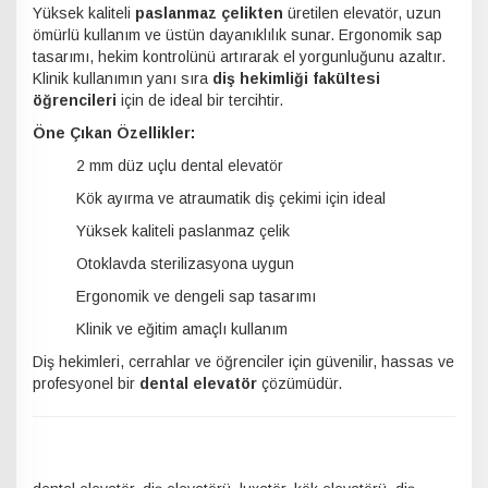
Yüksek kaliteli
paslanmaz çelikten
üretilen elevatör, uzun
ömürlü kullanım ve üstün dayanıklılık sunar. Ergonomik sap
tasarımı, hekim kontrolünü artırarak el yorgunluğunu azaltır.
Klinik kullanımın yanı sıra
diş hekimliği fakültesi
öğrencileri
için de ideal bir tercihtir.
Öne Çıkan Özellikler:
2 mm düz uçlu dental elevatör
Kök ayırma ve atraumatik diş çekimi için ideal
Yüksek kaliteli paslanmaz çelik
Otoklavda sterilizasyona uygun
Ergonomik ve dengeli sap tasarımı
Klinik ve eğitim amaçlı kullanım
Diş hekimleri, cerrahlar ve öğrenciler için güvenilir, hassas ve
profesyonel bir
dental elevatör
çözümüdür.