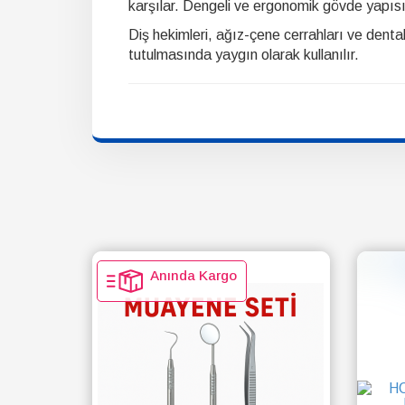
karşılar. Dengeli ve ergonomik gövde yapısı
Diş hekimleri, ağız-çene cerrahları ve dental
tutulmasında yaygın olarak kullanılır.
Anında Kargo