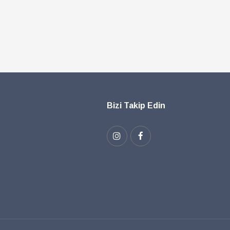
Bizi Takip Edin