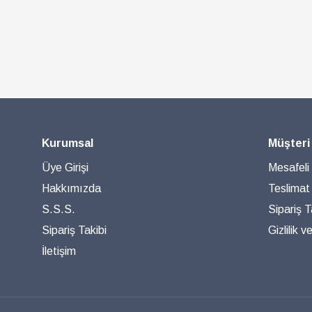
Kurumsal
Müşteri
Üye Girişi
Mesafeli
Hakkımızda
Teslimat
S.S.S.
Sipariş T
Sipariş Takibi
Gizlilik 
İletişim