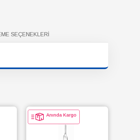
ME SEÇENEKLERI
Anında Kargo