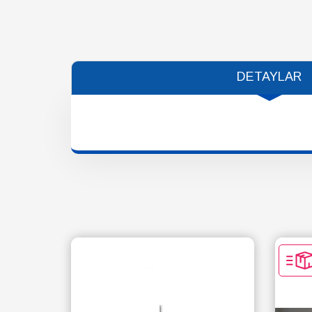
DETAYLAR