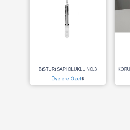
BİSTURİ SAPI OLUKLU NO.3
Üyelere Özel
SEPETE EKLE