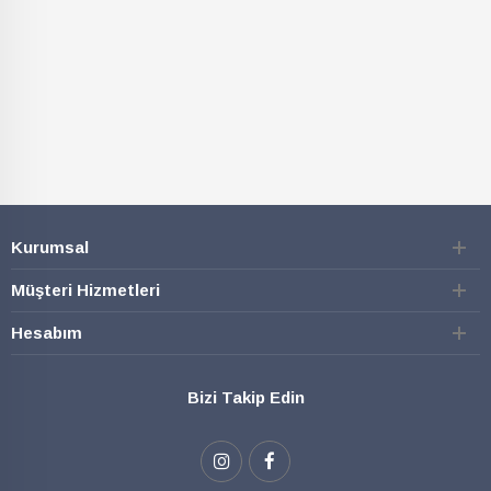
Kurumsal
Müşteri Hizmetleri
Hesabım
Bizi Takip Edin