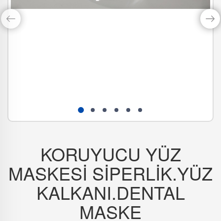
KORUYUCU YÜZ
MASKESİ SİPERLİK.YÜZ
KALKANI.DENTAL
MASKE