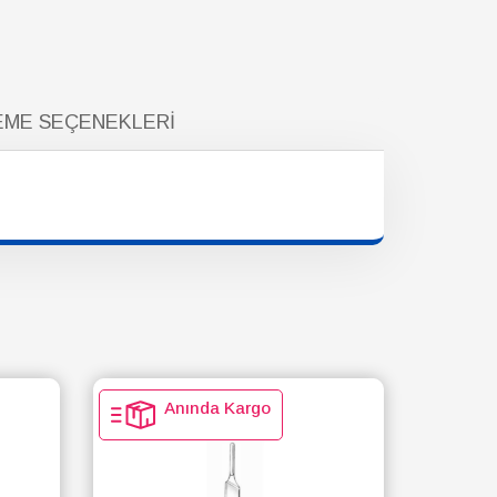
ME SEÇENEKLERI
Anında Kargo