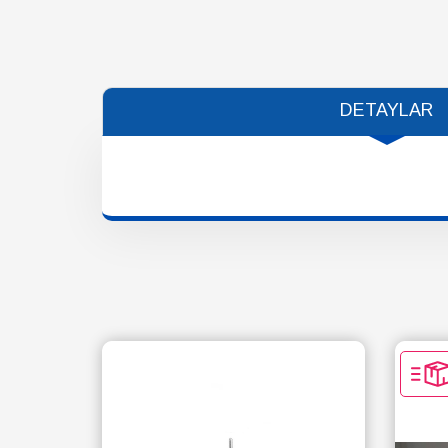
DETAYLAR