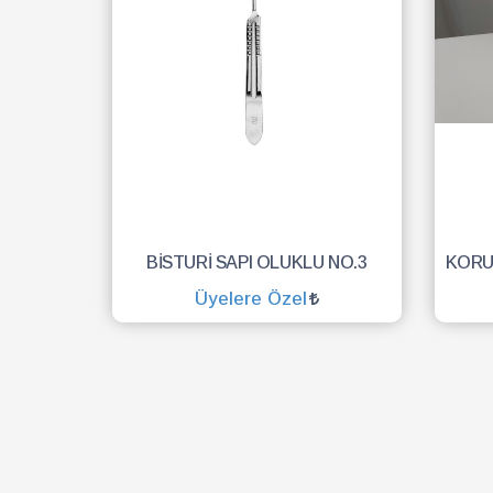
BİSTURİ SAPI OLUKLU NO.3
Üyelere Özel
SEPETE EKLE