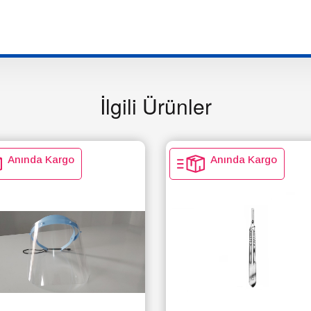
İlgili Ürünler
Anında Kargo
Anında Kargo