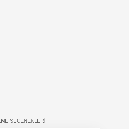
ME SEÇENEKLERI