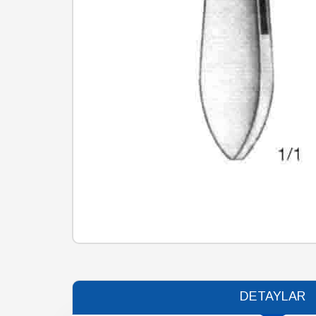
DETAYLAR