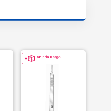
Anında Kargo