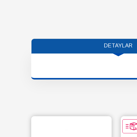
DETAYLAR