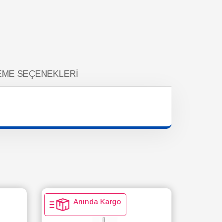
ME SEÇENEKLERI
Anında Kargo