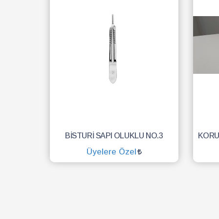
BİSTURİ SAPI OLUKLU NO.3
Üyelere Özel
SEPETE EKLE