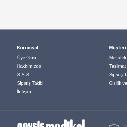
Kurumsal
Müşteri
Üye Girişi
Mesafeli
Hakkımızda
Teslimat
S.S.S.
Sipariş T
Sipariş Takibi
Gizlilik 
İletişim
2