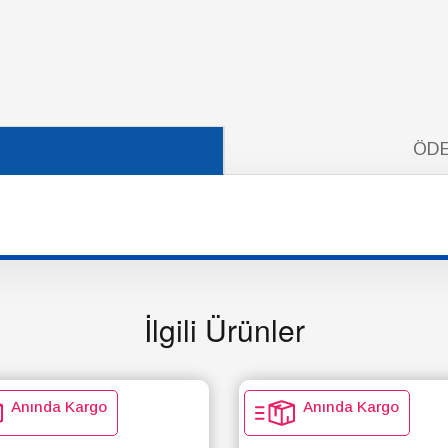
ÖDE
İlgili Ürünler
Anında Kargo
Anında Kargo