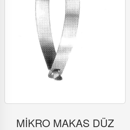
MİKRO MAKAS DÜZ