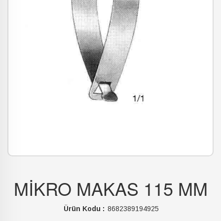
MİKRO MAKAS 115 MM
Ürün Kodu :
8682389194925