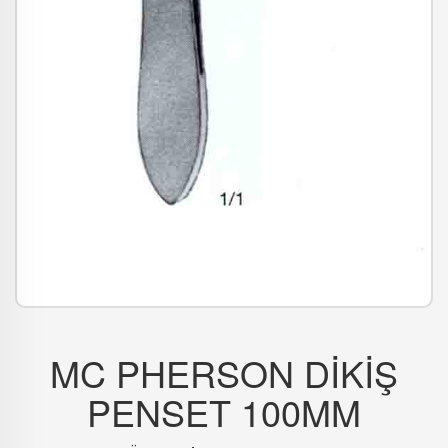
MC PHERSON DİKİŞ
PENSET 100MM