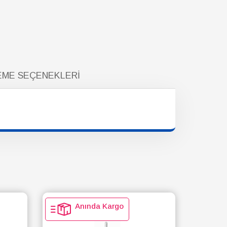
ME SEÇENEKLERI
Anında Kargo