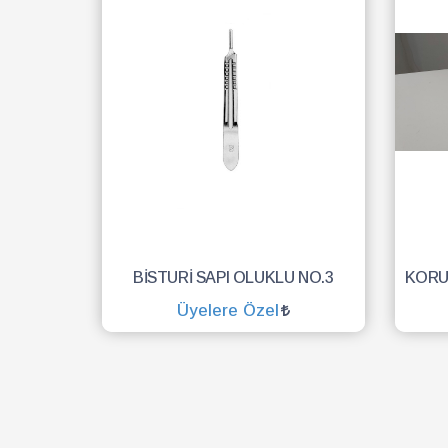
BİSTURİ SAPI OLUKLU NO.3
Üyelere Özel
SEPETE EKLE