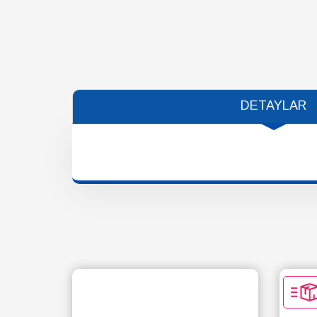
DETAYLAR