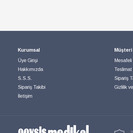
Kurumsal
Müşteri
Üye Girişi
Mesafeli
Hakkımızda
Teslimat
S.S.S.
Sipariş T
Sipariş Takibi
Gizlilik 
İletişim
2