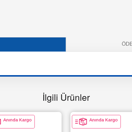
ÖDE
İlgili Ürünler
Anında Kargo
Anında Kargo