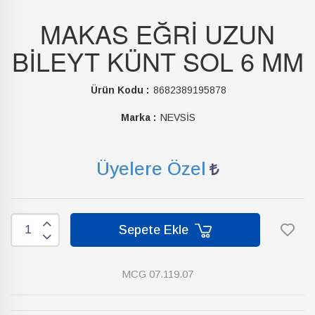
MAKAS EĞRİ UZUN
BİLEYT KÜNT SOL 6 MM
Ürün Kodu :
8682389195878
Marka :
NEVSİS
Üyelere Özel
Sepete Ekle
MCG 07.119.07