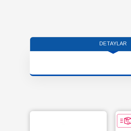
DETAYLAR