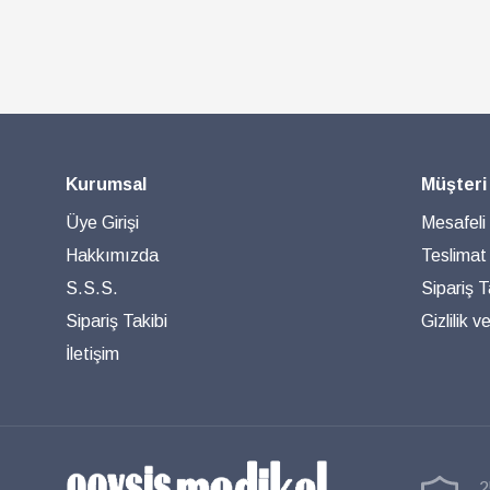
Kurumsal
Müşteri
Üye Girişi
Mesafeli
Hakkımızda
Teslimat
S.S.S.
Sipariş T
Sipariş Takibi
Gizlilik 
İletişim
2