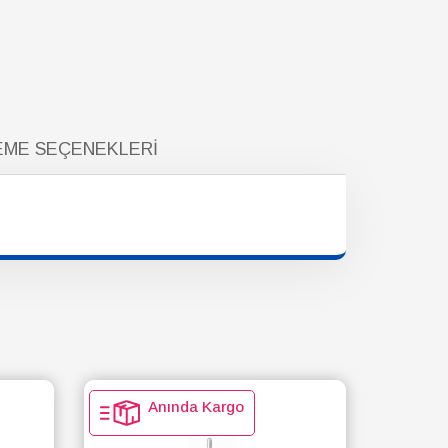
ME SEÇENEKLERI
Anında Kargo