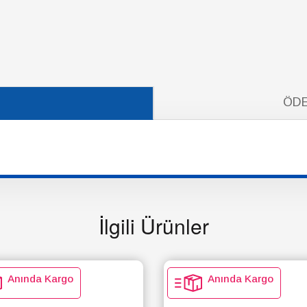
ÖDE
İlgili Ürünler
Anında Kargo
Anında Kargo