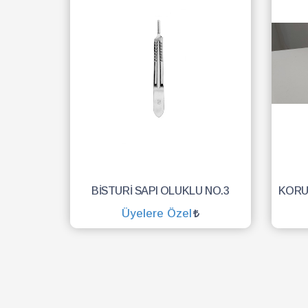
BİSTURİ SAPI OLUKLU NO.3
Üyelere Özel
SEPETE EKLE