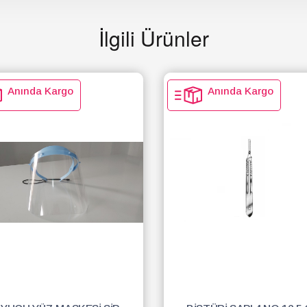
İlgili Ürünler
Anında Kargo
Anında Kargo