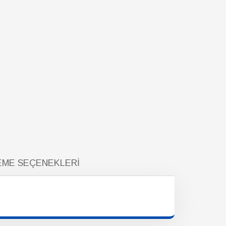
ME SEÇENEKLERI