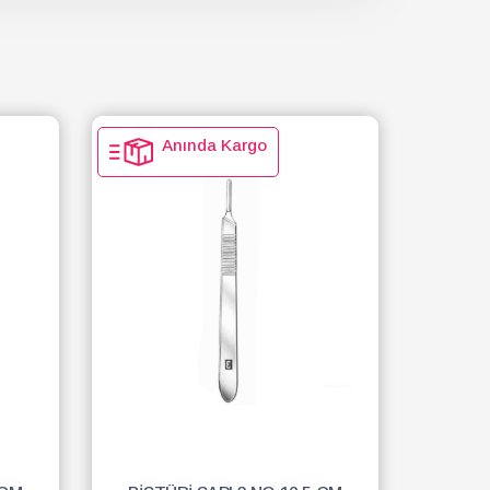
Anında Kargo