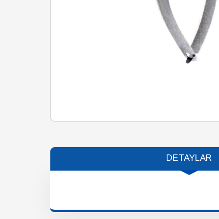
DETAYLAR