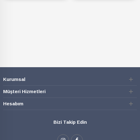
SEPETE EKLE
SEPETE EKLE
Kurumsal
Müşteri Hizmetleri
Hesabım
Bizi Takip Edin