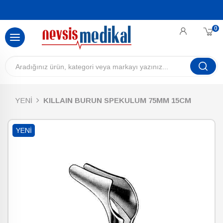
0
YENİ
KILLAIN BURUN SPEKULUM 75MM 15CM
YENI