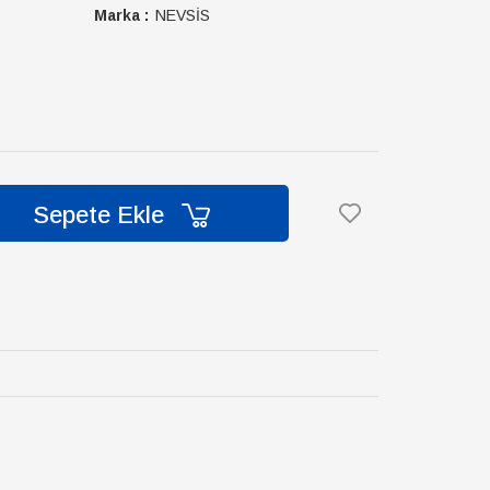
Marka :
NEVSİS
Sepete Ekle