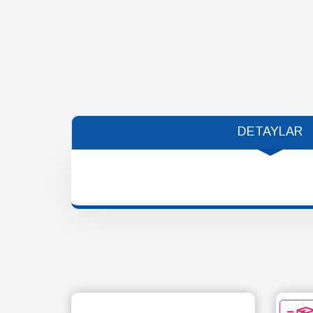
DETAYLAR