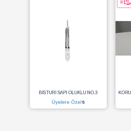
BİSTURİ SAPI OLUKLU NO.3
Üyelere Özel
SEPETE EKLE