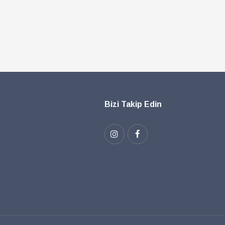
Bizi Takip Edin