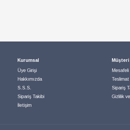
Kurumsal
Müşteri
Üye Girişi
Mesafeli
Hakkımızda
Teslimat
S.S.S.
Sipariş T
Sipariş Takibi
Gizlilik 
İletişim