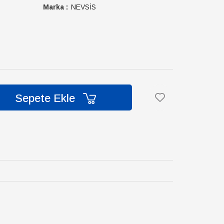
Marka :
NEVSİS
Sepete Ekle