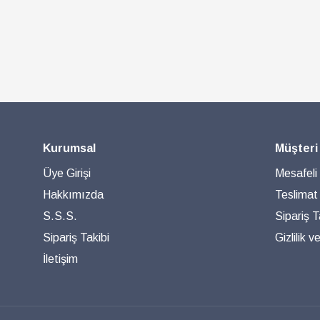
Kurumsal
Müşteri
Üye Girişi
Mesafeli
Hakkımızda
Teslimat
S.S.S.
Sipariş T
Sipariş Takibi
Gizlilik 
İletişim