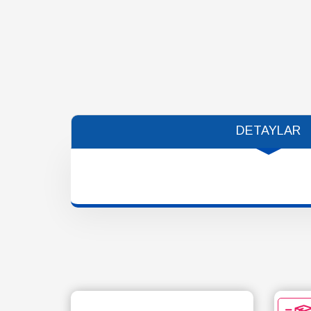
DETAYLAR