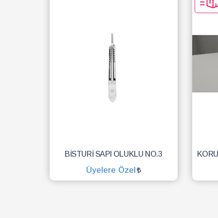
BİSTURİ SAPI OLUKLU NO.3
Üyelere Özel
SEPETE EKLE