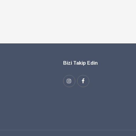
Bizi Takip Edin