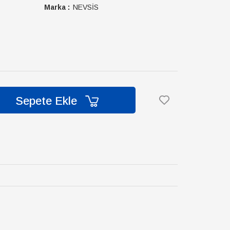
Marka :
NEVSİS
Sepete Ekle