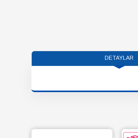
DETAYLAR