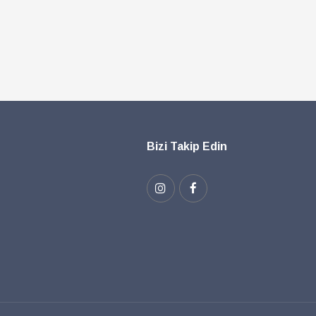
Bizi Takip Edin