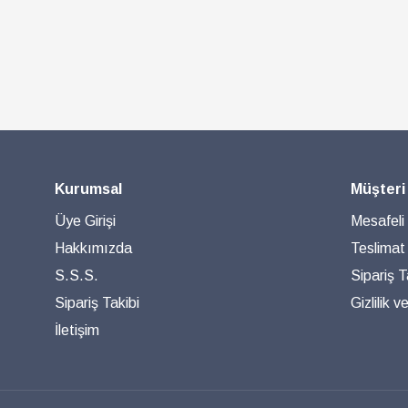
Kurumsal
Müşteri
Üye Girişi
Mesafeli
Hakkımızda
Teslimat
S.S.S.
Sipariş T
Sipariş Takibi
Gizlilik 
İletişim