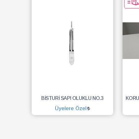
BİSTURİ SAPI OLUKLU NO.3
Üyelere Özel
SEPETE EKLE