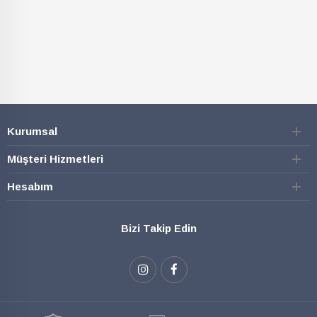
Kurumsal
Müşteri Hizmetleri
Hesabım
Bizi Takip Edin