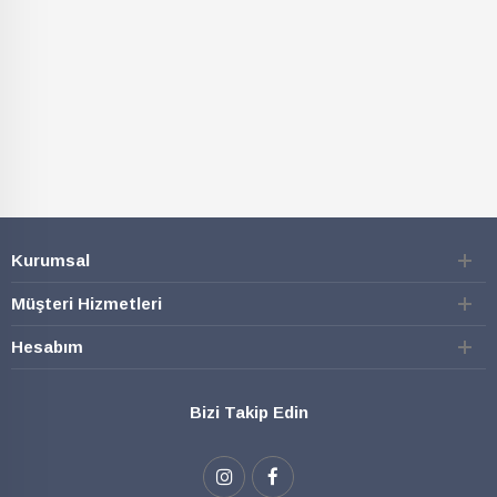
SEPETE EKLE
SEPETE EKLE
Kurumsal
Müşteri Hizmetleri
Hesabım
Bizi Takip Edin