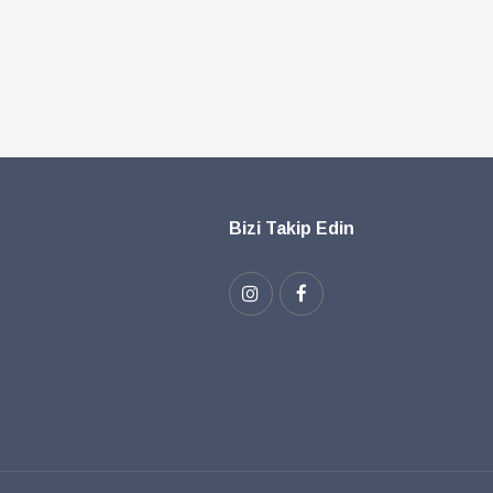
Bizi Takip Edin