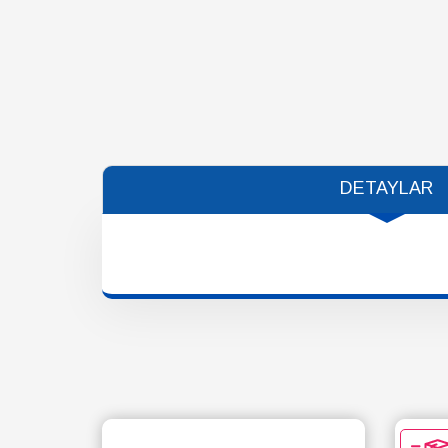
DETAYLAR