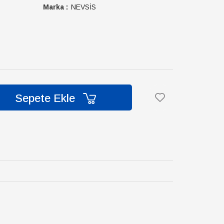
Marka :
NEVSİS
Sepete Ekle