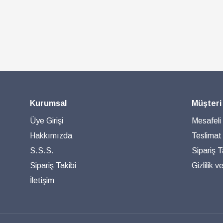
Kurumsal
Müşteri
Üye Girişi
Mesafeli
Hakkımızda
Teslimat
S.S.S.
Sipariş T
Sipariş Takibi
Gizlilik 
İletişim