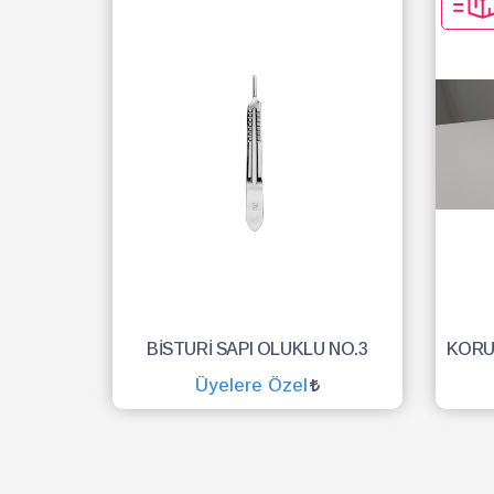
BİSTURİ SAPI OLUKLU NO.3
Üyelere Özel
SEPETE EKLE