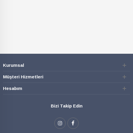
Kurumsal
Müşteri Hizmetleri
Hesabım
Bizi Takip Edin