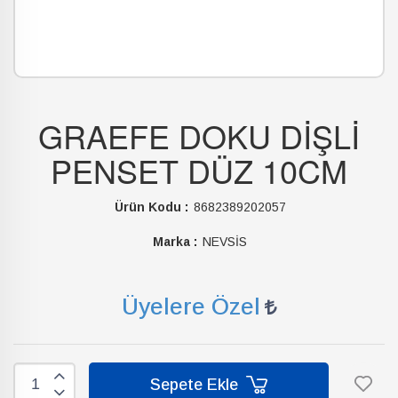
GRAEFE DOKU DİŞLİ
PENSET DÜZ 10CM
Ürün Kodu :
8682389202057
Marka :
NEVSİS
Üyelere Özel
Sepete Ekle