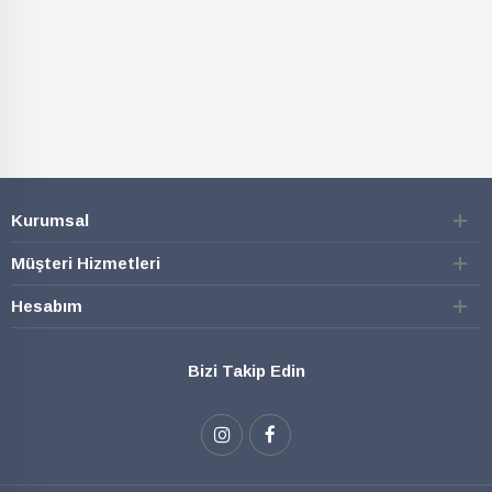
Kurumsal
Müşteri Hizmetleri
Hesabım
Bizi Takip Edin