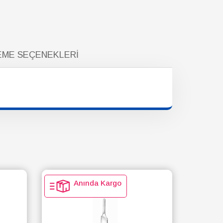
ME SEÇENEKLERI
Anında Kargo