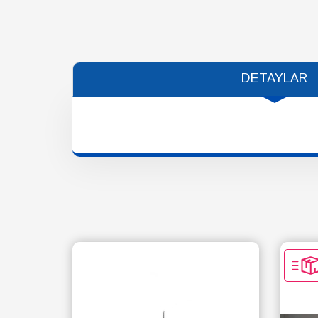
DETAYLAR