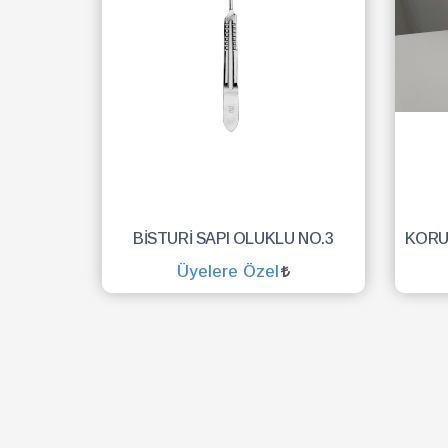
BİSTURİ SAPI OLUKLU NO.3
Üyelere Özel
SEPETE EKLE