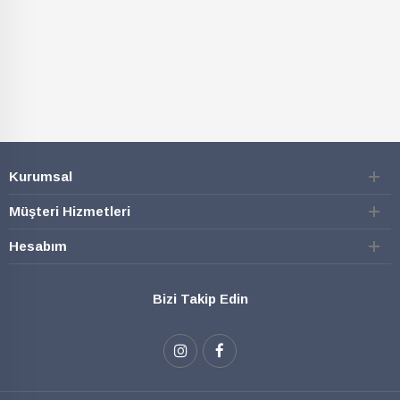
Kurumsal
Müşteri Hizmetleri
Hesabım
Bizi Takip Edin