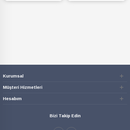
SEPETE EKLE
SEPETE EKLE
Kurumsal
Müşteri Hizmetleri
Hesabım
Bizi Takip Edin