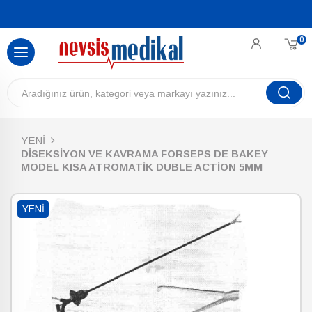
0
YENİ
DİSEKSİYON VE KAVRAMA FORSEPS DE BAKEY
MODEL KISA ATROMATİK DUBLE ACTİON 5MM
YENI