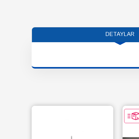
DETAYLAR