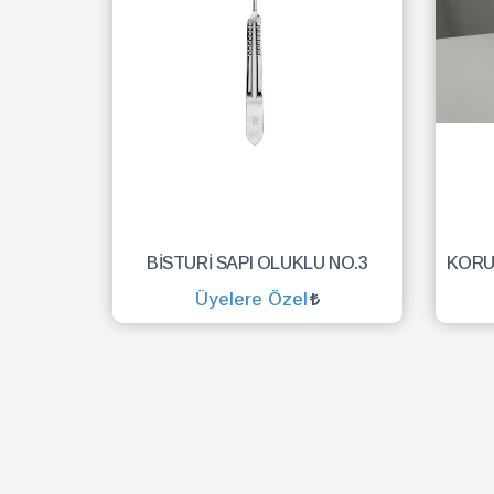
BİSTURİ SAPI OLUKLU NO.3
Üyelere Özel
SEPETE EKLE