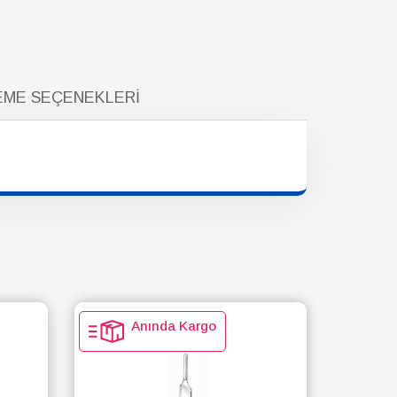
ME SEÇENEKLERI
Anında Kargo