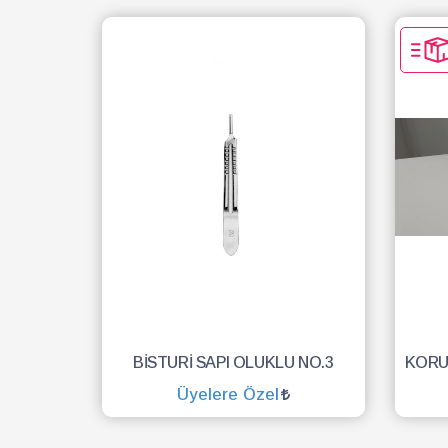
BİSTURİ SAPI OLUKLU NO.3
Üyelere Özel
SEPETE EKLE