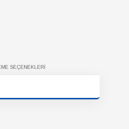
ME SEÇENEKLERI