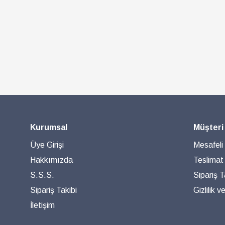
Kurumsal
Müşteri
Üye Girişi
Mesafeli
Hakkımızda
Teslimat
S.S.S.
Sipariş T
Sipariş Takibi
Gizlilik 
İletişim