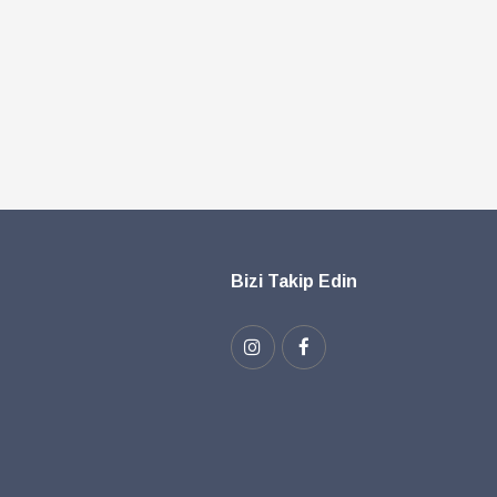
Bizi Takip Edin