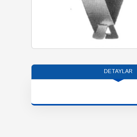
DETAYLAR