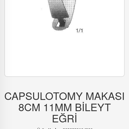
CAPSULOTOMY MAKASI
8CM 11MM BİLEYT
EĞRİ