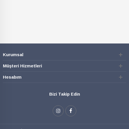
Kurumsal
Müşteri Hizmetleri
Hesabım
Bizi Takip Edin