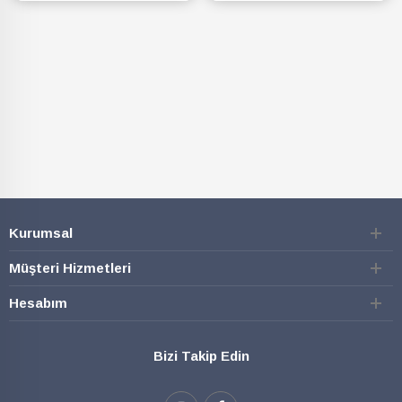
SEPETE EKLE
SEPETE EKLE
Kurumsal
Müşteri Hizmetleri
Hesabım
Bizi Takip Edin