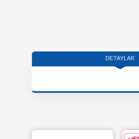
DETAYLAR