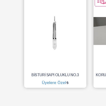
BİSTURİ SAPI OLUKLU NO.3
Üyelere Özel
SEPETE EKLE