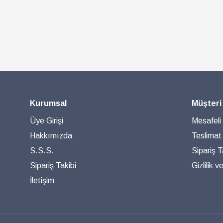
Kurumsal
Müşteri
Üye Girişi
Mesafeli
Hakkımızda
Teslimat
S.S.S.
Sipariş T
Sipariş Takibi
Gizlilik 
İletişim