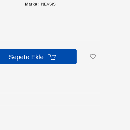
Marka :
NEVSİS
Sepete Ekle