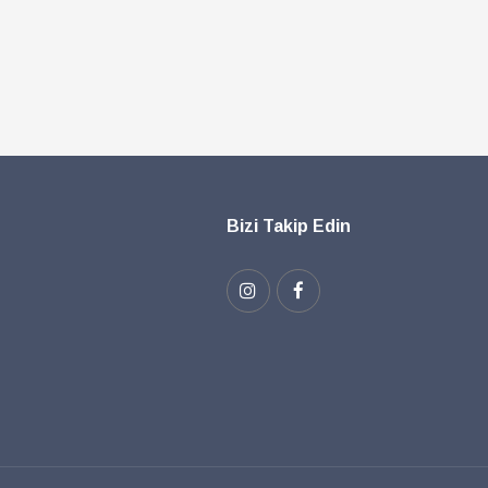
Bizi Takip Edin