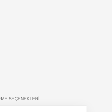
ME SEÇENEKLERI