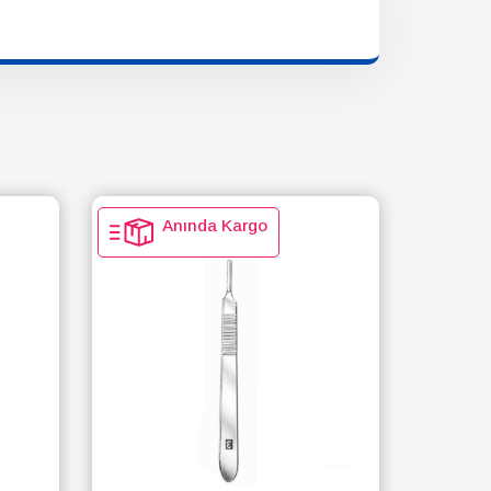
Anında Kargo