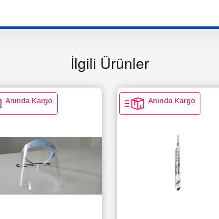
İlgili Ürünler
Anında Kargo
Anında Kargo