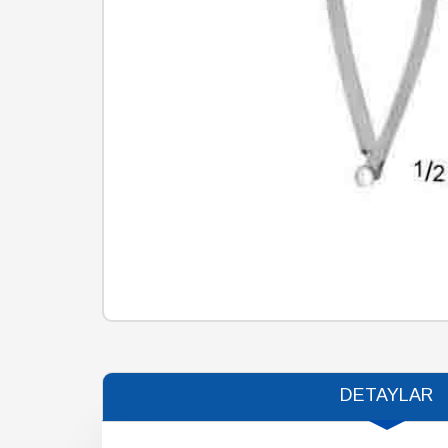
DETAYLAR