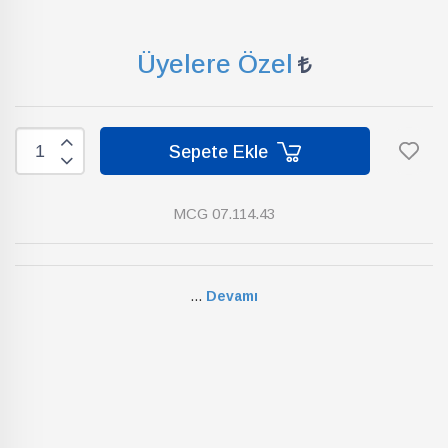
Üyelere Özel
Sepete Ekle
MCG 07.114.43
...
Devamı