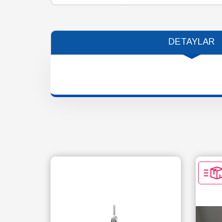
DETAYLAR