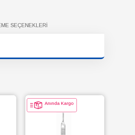
ME SEÇENEKLERI
Anında Kargo