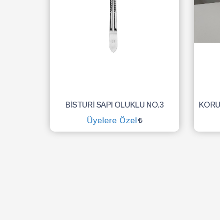
BİSTURİ SAPI OLUKLU NO.3
Üyelere Özel
SEPETE EKLE