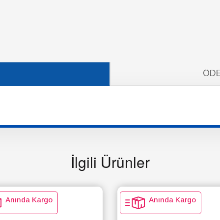
ÖDE
İlgili Ürünler
Anında Kargo
Anında Kargo