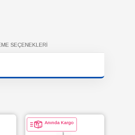
ME SEÇENEKLERI
Anında Kargo