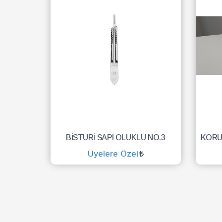
BİSTURİ SAPI OLUKLU NO.3
Üyelere Özel
SEPETE EKLE