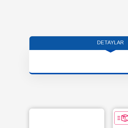
DETAYLAR