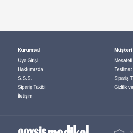
Kurumsal
Müşteri
Üye Girişi
Mesafeli
Hakkımızda
Teslimat
S.S.S.
Sipariş T
Sipariş Takibi
Gizlilik 
İletişim
2