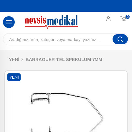
0
YENİ
BARRAGUER TEL SPEKULUM 7MM
YENI