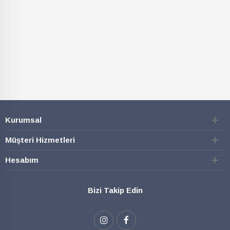
SEPETE EKLE
SEPETE EKLE
Kurumsal
Müşteri Hizmetleri
Hesabım
Bizi Takip Edin