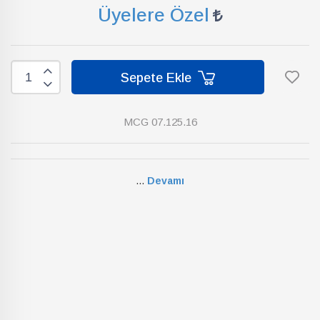
Üyelere Özel
Sepete Ekle
MCG 07.125.16
...
Devamı